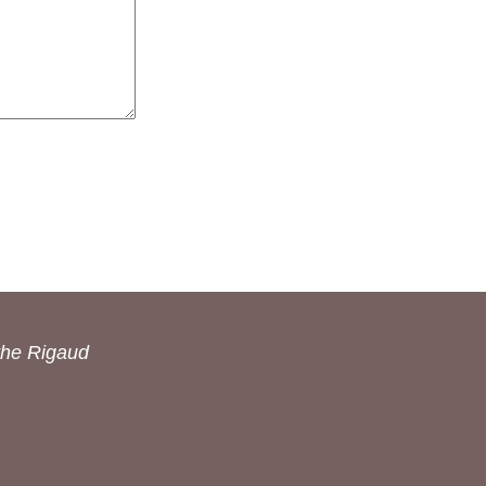
the Rigaud