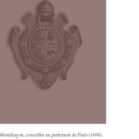
Montdragon, conseiller au parlement de Paris (1698).