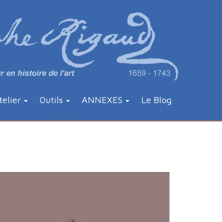
telier
Outils
ANNEXES
Le Blog