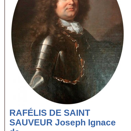
RAFÉLIS DE SAINT
SAUVEUR Joseph Ignace