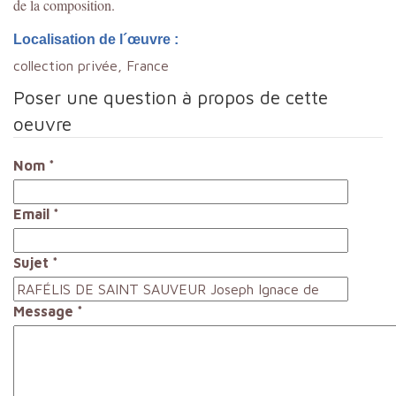
de la composition.
Localisation de l´œuvre :
collection privée, France
Poser une question à propos de cette
oeuvre
Nom
*
Email
*
Sujet
*
Message
*