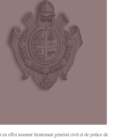
t en effet nommé lieutenant général civil et de police de