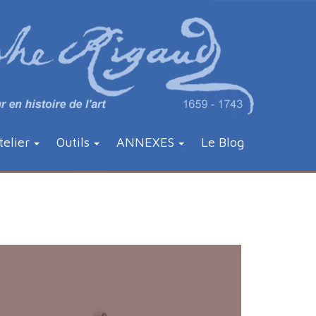
telier
Outils
ANNEXES
Le Blog