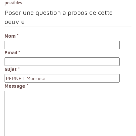
possibles.
Poser une question à propos de cette
oeuvre
Nom
*
Email
*
Sujet
*
Message
*