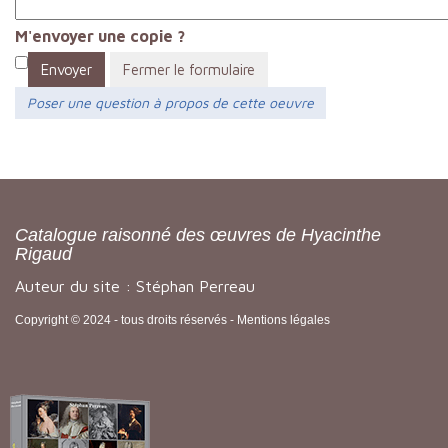
M'envoyer une copie ?
Envoyer
Fermer le formulaire
Poser une question à propos de cette oeuvre
Catalogue raisonné des œuvres de Hyacinthe
Rigaud
Auteur du site : Stéphan Perreau
Copyright © 2024 - tous droits réservés -
Mentions légales