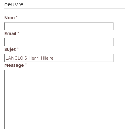
oeuvre
Nom
*
Email
*
Sujet
*
Message
*