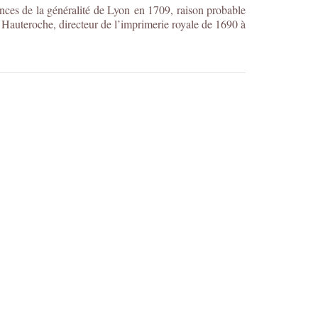
ances de la généralité de Lyon en 1709, raison probable
Hauteroche, directeur de l’imprimerie royale de 1690 à