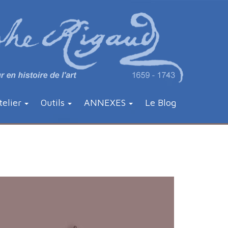
telier
Outils
ANNEXES
Le Blog