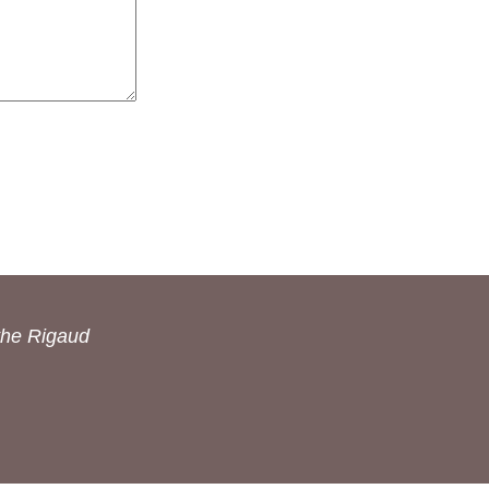
the Rigaud