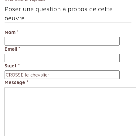
Poser une question à propos de cette
oeuvre
Nom
*
Email
*
Sujet
*
Message
*