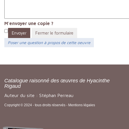
M'envoyer une copie ?
Envoyer
Fermer le formulaire
Poser une question à propos de cette oeuvre
Catalogue raisonné des œuvres de Hyacinthe
Rigaud
Auteur du site : Stéphan Perreau
Copyright © 2024 - tous droits réservés -
Mentions légales