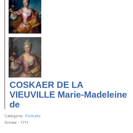
COSKAER DE LA
VIEUVILLE Marie-Madeleine
de
Catégorie:
Portraits
Année :
1711