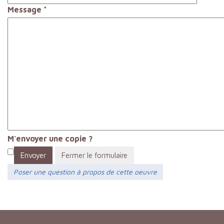
Message
*
M'envoyer une copie ?
Envoyer
Fermer le formulaire
Poser une question à propos de cette oeuvre