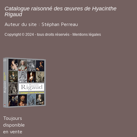
Catalogue raisonné des œuvres de Hyacinthe
Rigaud
Auteur du site : Stéphan Perreau
Copyright © 2024 - tous droits réservés -
Mentions légales
Toujours
disponible
en vente