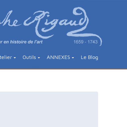
telier
Outils
ANNEXES
Le Blog