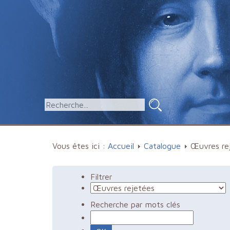
Vous êtes ici :
Accueil
Catalogue
Œuvres re
Filtrer
Recherche par mots clés