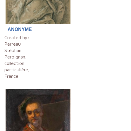
ANONYME
Created by:
Perreau
Stéphan
Perpignan,
collection
particulière,
France