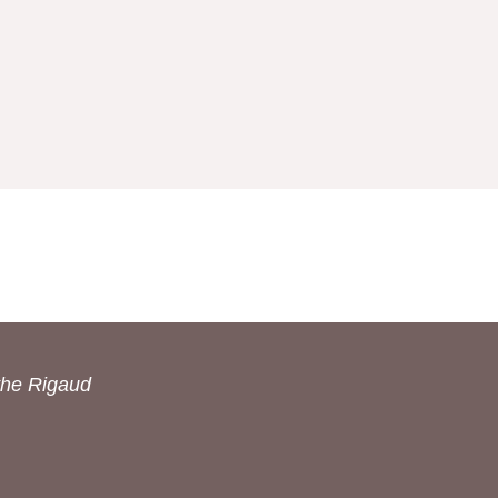
the Rigaud