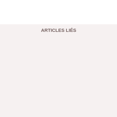
ARTICLES LIÉS