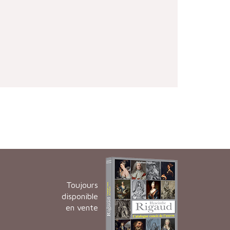
Toujours
disponible
en vente