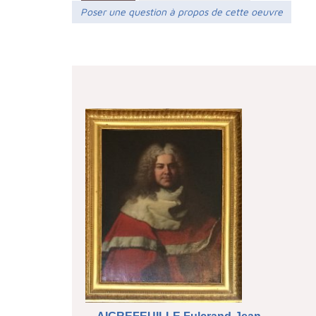
Poser une question à propos de cette oeuvre