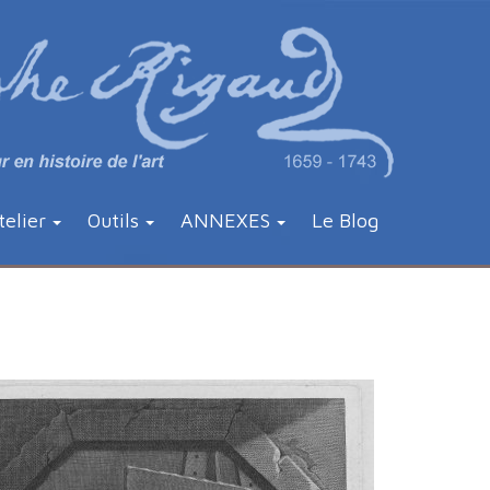
telier
Outils
ANNEXES
Le Blog