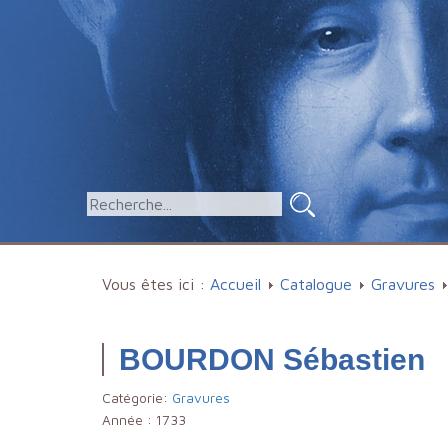
Vous êtes ici :
Accueil
Catalogue
Gravures
BOURDON Sébastien
Catégorie:
Gravures
Année :
1733