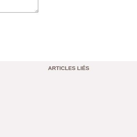
ARTICLES LIÉS