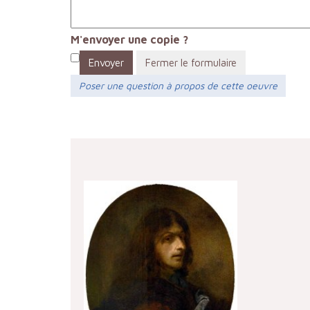
M'envoyer une copie ?
Envoyer
Fermer le formulaire
Poser une question à propos de cette oeuvre