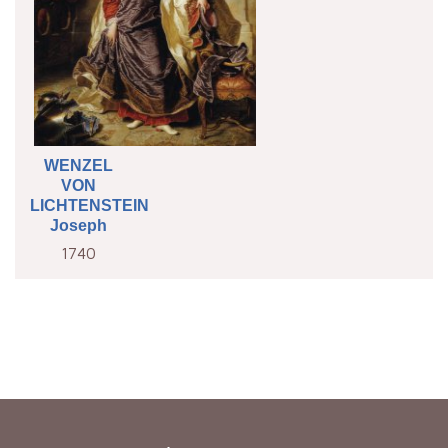
WENZEL
VON
LICHTENSTEIN
Joseph
1740