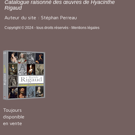
Catalogue raisonné des œuvres de Hyacinthe
Rigaud
Auteur du site : Stéphan Perreau
Copyright © 2024 - tous droits réservés -
Mentions légales
Toujours
disponible
en vente