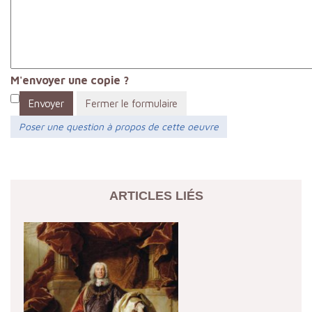
M'envoyer une copie ?
Envoyer
Fermer le formulaire
Poser une question à propos de cette oeuvre
ARTICLES LIÉS