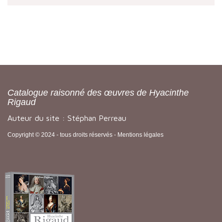
Catalogue raisonné des œuvres de Hyacinthe
Rigaud
Auteur du site : Stéphan Perreau
Copyright © 2024 - tous droits réservés -
Mentions légales