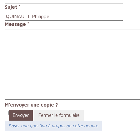
Sujet
*
Message
*
M'envoyer une copie ?
Envoyer
Fermer le formulaire
Poser une question à propos de cette oeuvre