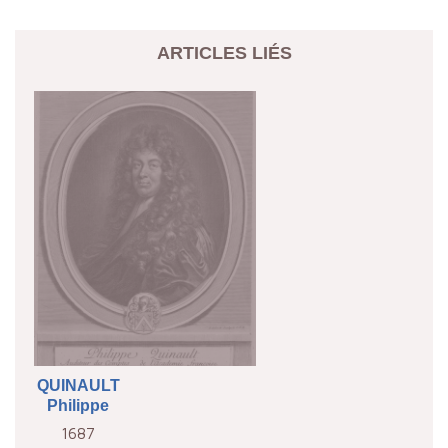
ARTICLES LIÉS
QUINAULT
Philippe
1687