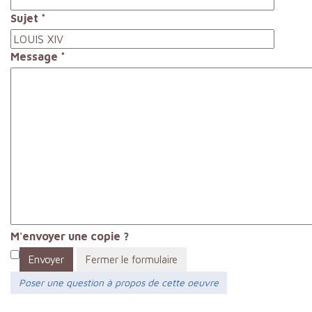
Sujet
*
Message
*
M'envoyer une copie ?
Envoyer
Fermer le formulaire
Poser une question à propos de cette oeuvre