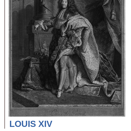
LOUIS XIV