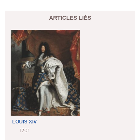
ARTICLES LIÉS
LOUIS XIV
1701