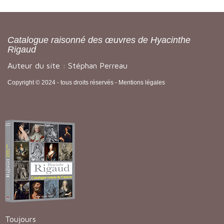
Catalogue raisonné des œuvres de Hyacinthe
Rigaud
Auteur du site : Stéphan Perreau
Copyright © 2024 - tous droits réservés -
Mentions légales
Toujours