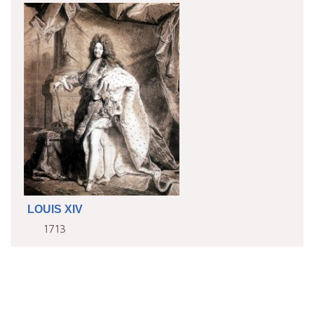
LOUIS XIV
1713