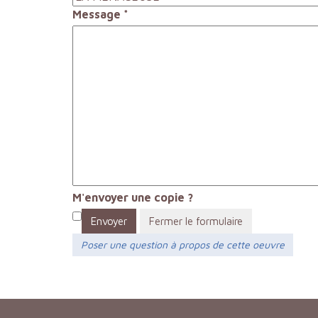
Message
*
M'envoyer une copie ?
Envoyer
Fermer le formulaire
Poser une question à propos de cette oeuvre