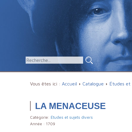
Vous êtes ici :
Accueil
Catalogue
Études et 
LA MENACEUSE
Catégorie:
Études et sujets divers
Année :
1709