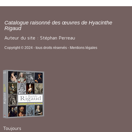
Catalogue raisonné des œuvres de Hyacinthe
Rigaud
Auteur du site : Stéphan Perreau
Copyright © 2024 - tous droits réservés -
Mentions légales
Toujours