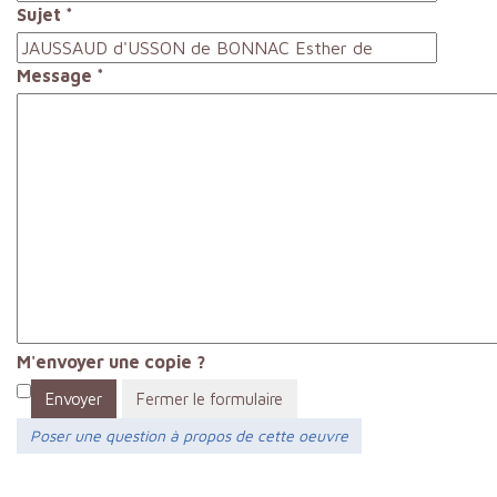
Sujet
*
Message
*
M'envoyer une copie ?
Envoyer
Fermer le formulaire
Poser une question à propos de cette oeuvre