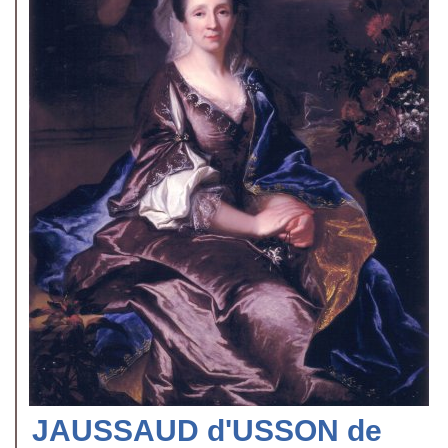
JAUSSAUD d'USSON de