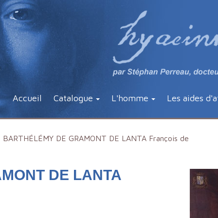
Accueil
Catalogue
L'homme
Les aides d'a
BARTHÉLÉMY DE GRAMONT DE LANTA François de
MONT DE LANTA