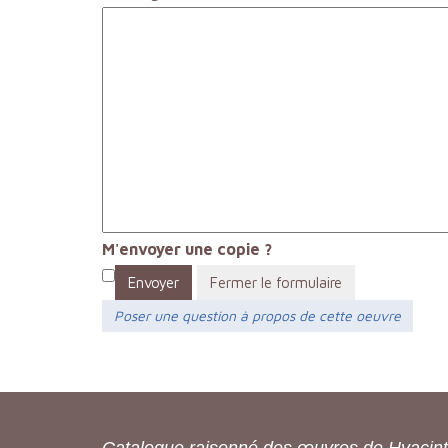
M'envoyer une copie ?
Envoyer
Fermer le formulaire
Poser une question à propos de cette oeuvre