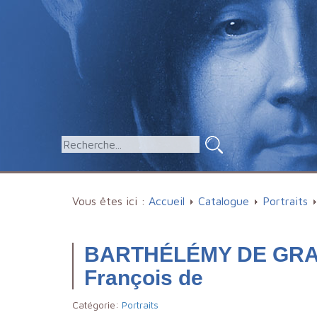
Vous êtes ici :
Accueil
Catalogue
Portraits
BARTHÉLÉMY DE GRA
François de
Catégorie:
Portraits