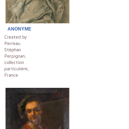
ANONYME
Created by:
Perreau
Stéphan
Perpignan,
collection
particulière,
France