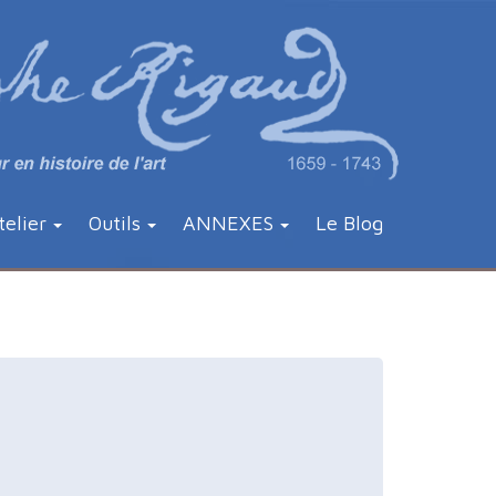
telier
Outils
ANNEXES
Le Blog