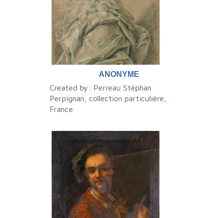
ANONYME
Created by:
Perreau Stéphan
Perpignan, collection particulière,
France