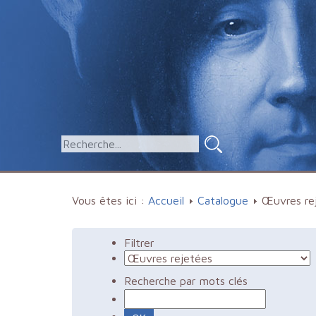
Vous êtes ici :
Accueil
Catalogue
Œuvres re
Filtrer
Recherche par mots clés