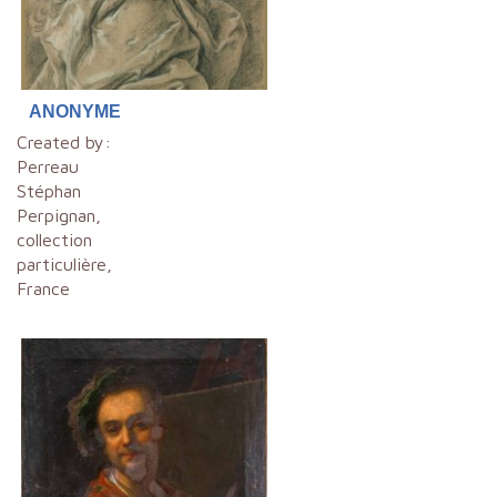
ANONYME
Created by:
Perreau
Stéphan
Perpignan,
collection
particulière,
France